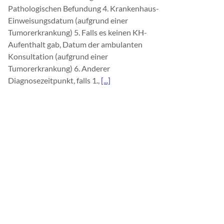
Pathologischen Befundung 4. Krankenhaus-
Einweisungsdatum (aufgrund einer
Tumorerkrankung) 5. Falls es keinen KH-
Aufenthalt gab, Datum der ambulanten
Konsultation (aufgrund einer
Tumorerkrankung) 6. Anderer
Diagnosezeitpunkt, falls 1.,
[...]