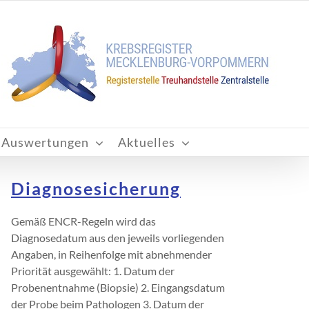
Auswertungen
Aktuelles
Diagnosesicherung
Gemäß ENCR-Regeln wird das
Diagnosedatum aus den jeweils vorliegenden
Angaben, in Reihenfolge mit abnehmender
Priorität ausgewählt: 1. Datum der
Probenentnahme (Biopsie) 2. Eingangsdatum
der Probe beim Pathologen 3. Datum der