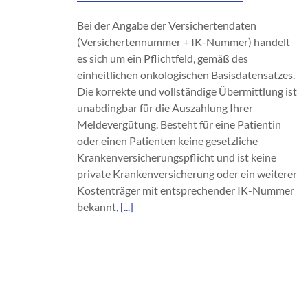
Bei der Angabe der Versichertendaten
(Versichertennummer + IK-Nummer) handelt
es sich um ein Pflichtfeld, gemäß des
einheitlichen onkologischen Basisdatensatzes.
Die korrekte und vollständige Übermittlung ist
unabdingbar für die Auszahlung Ihrer
Meldevergütung. Besteht für eine Patientin
oder einen Patienten keine gesetzliche
Krankenversicherungspflicht und ist keine
private Krankenversicherung oder ein weiterer
Kostenträger mit entsprechender IK-Nummer
bekannt,
[...]