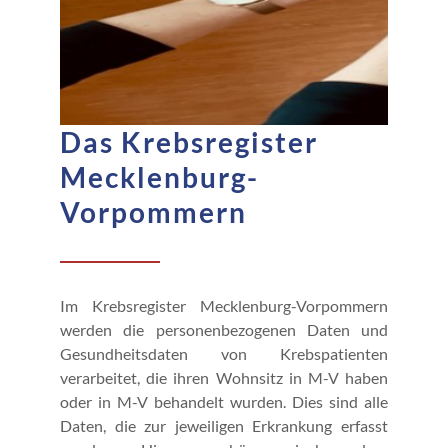
Das Krebsregister
Mecklenburg-
Vorpommern
Im Krebs­register Mecklenburg-Vorpommern
werden die personen­bezogenen Daten und
Gesundheitsdaten von Krebs­patienten
verarbeitet, die ihren Wohnsitz in M-V haben
oder in M-V behandelt wurden. Dies sind alle
Daten, die zur jeweiligen Erkrankung erfasst