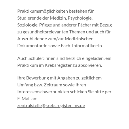
Praktikumsmöglichkeiten
bestehen für
Studierende der Medizin, Psychologie,
Soziologie, Pflege und anderer Fächer mit Bezug
zu gesundheitsrelevanten Themen und auch für
Auszubildende zum/zur Medizinischen
Dokumentar:in sowie Fach-Informatiker:in.
Auch Schüler:innen sind herzlich eingeladen, ein
Praktikum im Krebsregister zu absolvieren.
Ihre Bewerbung mit Angaben zu zeitlichem
Umfang bzw. Zeitraum sowie Ihren
Interessenschwerpunkten schicken Sie bitte per
E-Mail an:
zentralstelle@krebsregister-mv.de