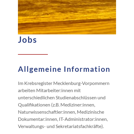
Jobs
Allgemeine Information
Im Krebsregister Mecklenburg-Vorpommern
arbeiten Mitarbeiter:innen mit
unterschiedlichen Studienabschlüssen und
Qualifikationen (z.B. Mediziner:innen,
Naturwissenschaftler:innen, Medizinische
Dokumentar:innen, IT-Administrator:innen,
Verwaltungs- und Sekretariatsfachkräfte).