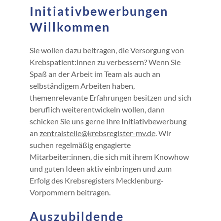
Initiativbewerbungen
Willkommen
Sie wollen dazu beitragen, die Versorgung von
Krebspatient:innen zu verbessern? Wenn Sie
Spaß an der Arbeit im Team als auch an
selbständigem Arbeiten haben,
themenrelevante Erfahrungen besitzen und sich
beruflich weiterentwickeln wollen, dann
schicken Sie uns gerne Ihre Initiativbewerbung
an
zentralstelle@krebsregister-mv.de
. Wir
suchen regelmäßig engagierte
Mitarbeiter:innen, die sich mit ihrem Knowhow
und guten Ideen aktiv einbringen und zum
Erfolg des Krebsregisters Mecklenburg-
Vorpommern beitragen.
Auszubildende