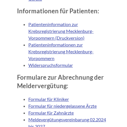
Informationen für Patienten:
Patienteninformation zur
Krebsregistrierung Mecklenburg-
Vorpommern (Druckversion)
Patienteninformationen zur
Krebsregistrierung Mecklenburg-
Vorpommern
Widerspruchsformular
Formulare zur Abrechnung der
Meldervergütung:
Formular für Kliniker
Formular für niedergelassene Ärzte
Formular für Zahnärzte
Meldevergütungsvereinbarung 02.2024
bis 2027