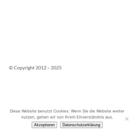
© Copyright 2012 – 2025
Kontakt
Impressum
Datenschutzerklärung
Diese Website benutzt Cookies. Wenn Sie die Website weiter
nutzen, gehen wir von Ihrem Einverständnis aus.
Akzeptieren
Datenschutzerklärung