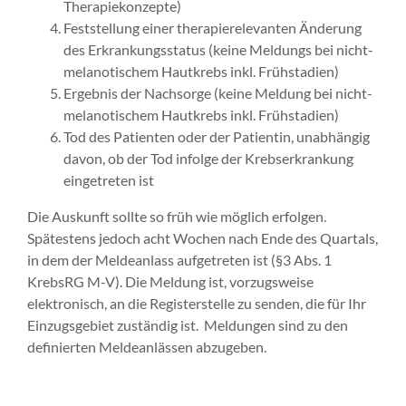
Therapiekonzepte)
Feststellung einer therapierelevanten Änderung
des Erkrankungsstatus (keine Meldungs bei nicht-
melanotischem Hautkrebs inkl. Frühstadien)
Ergebnis der Nachsorge (keine Meldung bei nicht-
melanotischem Hautkrebs inkl. Frühstadien)
Tod des Patienten oder der Patientin, unabhängig
davon, ob der Tod infolge der Krebserkrankung
eingetreten ist
Die Auskunft sollte so früh wie möglich erfolgen.
Spätestens jedoch acht Wochen nach Ende des Quartals,
in dem der Meldeanlass aufgetreten ist (§3 Abs. 1
KrebsRG M-V). Die Meldung ist, vorzugsweise
elektronisch, an die Registerstelle zu senden, die für Ihr
Einzugsgebiet zuständig ist. Meldungen sind zu den
definierten Meldeanlässen abzugeben.