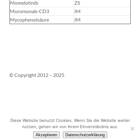
Momelotinib
ZS
Muromonab-CD3
IM
Mycophenolsäure
IM
© Copyright 2012 – 2025
Kontakt
Impressum
Datenschutzerklärung
Diese Website benutzt Cookies. Wenn Sie die Website weiter
nutzen, gehen wir von Ihrem Einverständnis aus.
Akzeptieren
Datenschutzerklärung