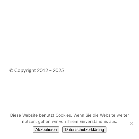
© Copyright 2012 – 2025
Kontakt
Impressum
Datenschutzerklärung
Diese Website benutzt Cookies. Wenn Sie die Website weiter
nutzen, gehen wir von Ihrem Einverständnis aus.
Akzeptieren
Datenschutzerklärung