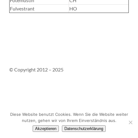
Fotemustin
CH
Fulvestrant
HO
© Copyright 2012 – 2025
Kontakt
Impressum
Datenschutzerklärung
Diese Website benutzt Cookies. Wenn Sie die Website weiter
nutzen, gehen wir von Ihrem Einverständnis aus.
Akzeptieren
Datenschutzerklärung