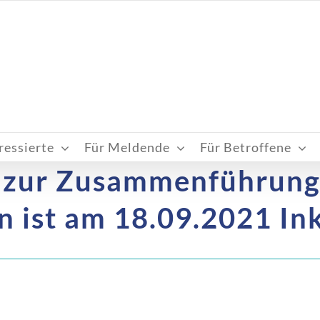
ressierte
Für Meldende
Für Betroffene
 zur Zusammenführung
 ist am 18.09.2021 Ink