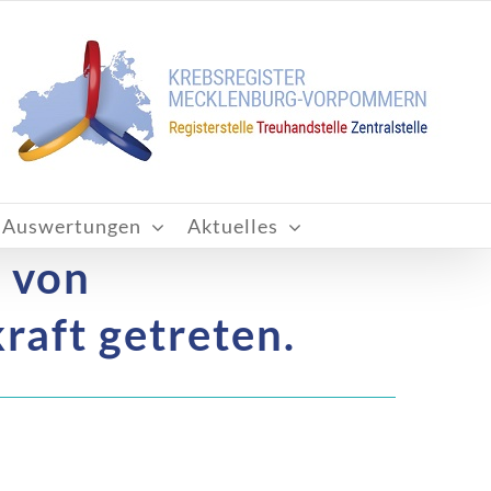
Auswertungen
Aktuelles
 von
raft getreten.