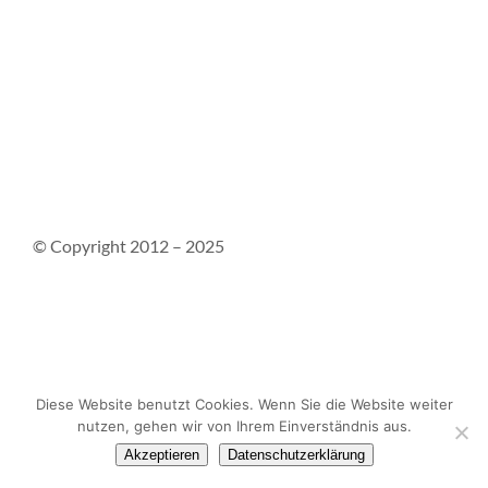
© Copyright 2012 – 2025
Kontakt
Impressum
Datenschutzerklärung
Diese Website benutzt Cookies. Wenn Sie die Website weiter
nutzen, gehen wir von Ihrem Einverständnis aus.
Akzeptieren
Datenschutzerklärung