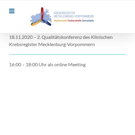
Skip
to
content
18.11.2020 – 2. Qualitätskonferenz des Klinischen
Krebsregister Mecklenburg-Vorpommern
16:00 – 18:00 Uhr als online Meeting