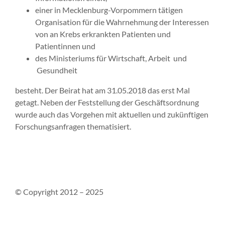
einer in Mecklenburg-Vorpommern tätigen
Organisation für die Wahrnehmung der Interessen
von an Krebs erkrankten Patienten und
Patientinnen und
des Ministeriums für Wirtschaft, Arbeit und
Gesundheit
besteht. Der Beirat hat am 31.05.2018 das erst Mal
getagt. Neben der Feststellung der Geschäftsordnung
wurde auch das Vorgehen mit aktuellen und zukünftigen
Forschungsanfragen thematisiert.
© Copyright 2012 – 2025